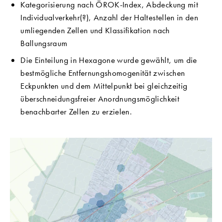
Kategorisierung nach ÖROK-Index, Abdeckung mit
Individualverkehr(?), Anzahl der Haltestellen in den
umliegenden Zellen und Klassifikation nach
Ballungsraum
Die Einteilung in Hexagone wurde gewählt, um die
bestmögliche Entfernungshomogenität zwischen
Eckpunkten und dem Mittelpunkt bei gleichzeitig
überschneidungsfreier Anordnungsmöglichkeit
benachbarter Zellen zu erzielen.