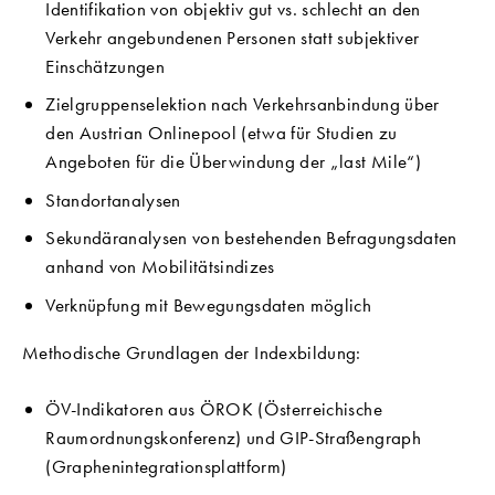
Identifikation von objektiv gut vs. schlecht an den
Verkehr angebundenen Personen statt subjektiver
Einschätzungen
Zielgruppenselektion nach Verkehrsanbindung über
den Austrian Onlinepool (etwa für Studien zu
Angeboten für die Überwindung der „last Mile“)
Standortanalysen
Sekundäranalysen von bestehenden Befragungsdaten
anhand von Mobilitätsindizes
Verknüpfung mit Bewegungsdaten möglich
Methodische Grundlagen der Indexbildung:
ÖV-Indikatoren aus ÖROK (Österreichische
Raumordnungskonferenz) und GIP-Straßengraph
(Graphenintegrationsplattform)