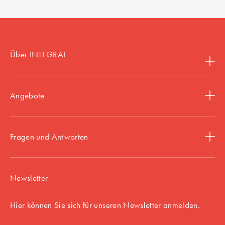
Über INTEGRAL
Angebote
Fragen und Antworten
Newsletter
Hier können Sie sich für unseren Newsletter anmelden.