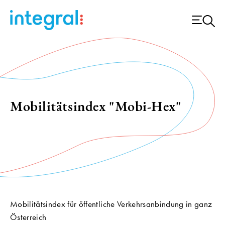
Mobilitätsindex "Mobi-Hex"
Mobilitätsindex für öffentliche Verkehrsanbindung in ganz
Österreich