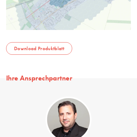
Download Produktblatt
Ihre Ansprechpartner