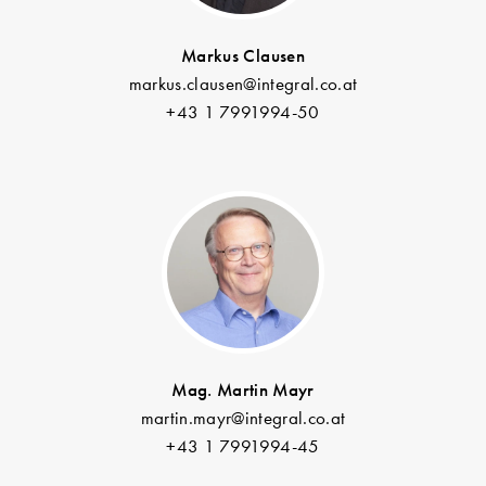
Markus Clausen
markus.clausen@integral.co.at
+43 1 7991994-50
Mag. Martin Mayr
martin.mayr@integral.co.at
+43 1 7991994-45