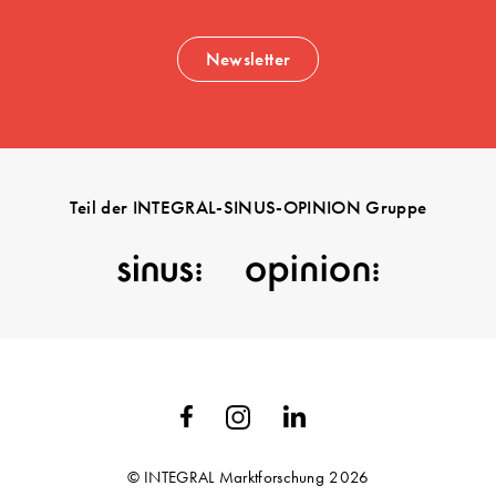
Newsletter
Teil der INTEGRAL-SINUS-OPINION Gruppe
© INTEGRAL Marktforschung 2026