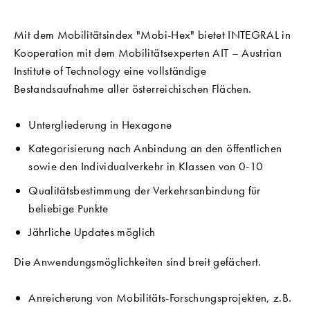
Mit dem Mobilitätsindex "Mobi-Hex" bietet INTEGRAL in
Kooperation mit dem Mobilitätsexperten AIT – Austrian
Institute of Technology eine vollständige
Bestandsaufnahme aller österreichischen Flächen.
Untergliederung in Hexagone
Kategorisierung nach Anbindung an den öffentlichen
sowie den Individualverkehr in Klassen von 0-10
Qualitätsbestimmung der Verkehrsanbindung für
beliebige Punkte
Jährliche Updates möglich
Die Anwendungsmöglichkeiten sind breit gefächert.
Anreicherung von Mobilitäts-Forschungsprojekten, z.B.