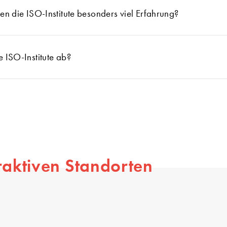
 die ISO-Institute besonders viel Erfahrung?
ISO-Institute ab?
raktiven Standorten