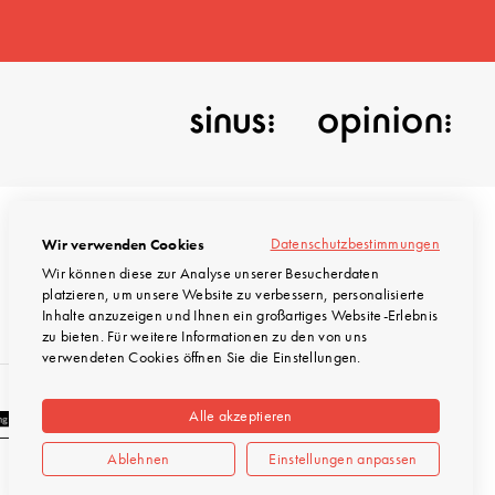
Datenschutzbestimmungen
Wir verwenden Cookies
Wir können diese zur Analyse unserer Besucherdaten
platzieren, um unsere Website zu verbessern, personalisierte
© INTEGRAL Marktforschung 2026
Inhalte anzuzeigen und Ihnen ein großartiges Website-Erlebnis
zu bieten. Für weitere Informationen zu den von uns
verwendeten Cookies öffnen Sie die Einstellungen.
Alle akzeptieren
Ablehnen
Einstellungen anpassen