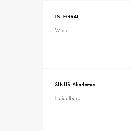
INTEGRAL
Wien
SINUS-Akademie
Heidelberg