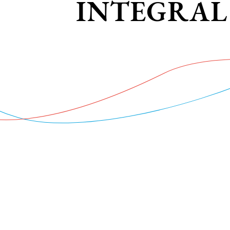
INTEGRAL 