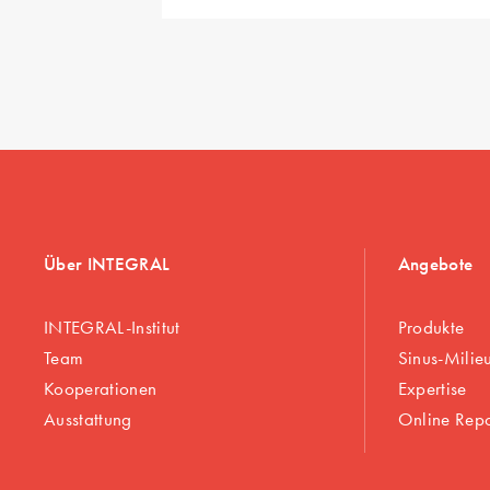
Über INTEGRAL
Angebote
INTEGRAL-Institut
Produkte
Team
Sinus-Milie
Kooperationen
Expertise
Ausstattung
Online Rep