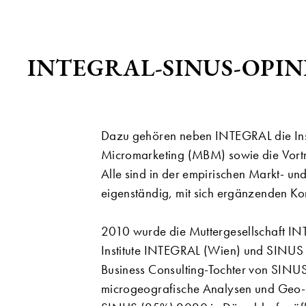
INTEGRAL-SINUS-OPIN
Dazu gehören neben INTEGRAL die In
Micromarketing (MBM) sowie die Vor
Alle sind in der empirischen Markt- u
eigenständig, mit sich ergänzenden 
2010 wurde die Muttergesellschaft IN
Institute INTEGRAL (Wien) und SINUS 
Business Consulting-Tochter von SINUS
microgeografische Analysen und Geo-