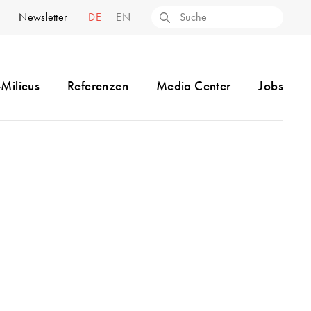
Newsletter
DE
EN
-Milieus
Referenzen
Media Center
Jobs