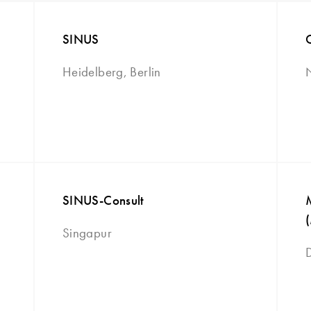
SINUS
Heidelberg, Berlin
SINUS-Consult
Singapur