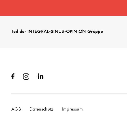
Teil der INTEGRAL-SINUS-OPINION Gruppe
AGB
Datenschutz
Impressum