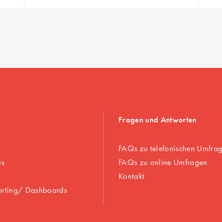
Fragen und Antworten
FAQs zu telefonischen Umfra
us
FAQs zu online Umfragen
Kontakt
orting/ Dashboards