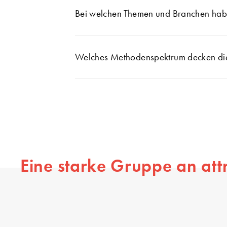
Bei welchen Themen und Branchen haben
Welches Methodenspektrum decken die 
Eine starke Gruppe an att