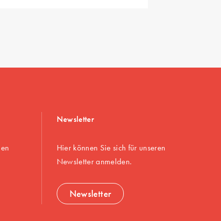
Newsletter
gen
Hier können Sie sich für unseren
Newsletter anmelden.
Newsletter