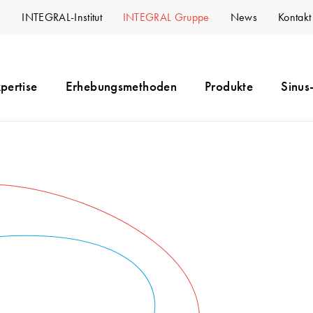
INTEGRAL-Institut
INTEGRAL Gruppe
News
Kontakt
pertise
Erhebungsmethoden
Produkte
Sinus