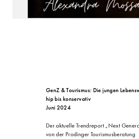
GenZ & Tourismus: Die jungen Lebens
hip bis konservativ
Juni 2024
Der aktuelle Trendreport „Next Genera
von der Prodinger Tourismusberatung