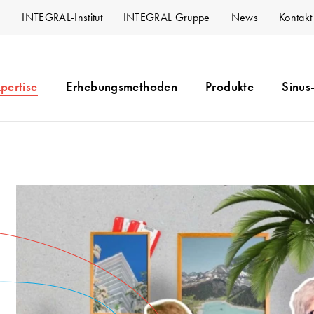
INTEGRAL-Institut
INTEGRAL Gruppe
News
Kontakt
pertise
Erhebungsmethoden
Produkte
Sinus