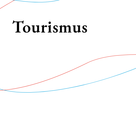
Tourismus