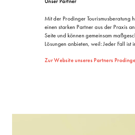
Unser Partner
Mit der Prodinger Tourismusberatung 
einen starken Partner aus der Praxis a
Seite und können gemeinsam maßgesc
Lösungen anbieten, weil: Jeder Fall ist i
Zur Website unseres Partners Proding