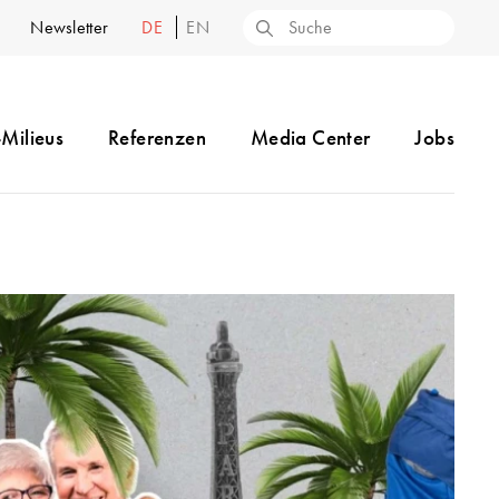
Newsletter
DE
EN
-Milieus
Referenzen
Media Center
Jobs