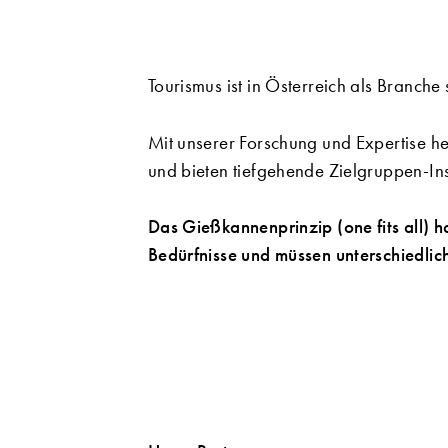
Tourismus ist in Österreich als Branch
Mit unserer Forschung und Expertise he
und bieten tiefgehende Zielgruppen-Ins
Das Gießkannenprinzip (one fits all) 
Bedürfnisse und müssen unterschiedli