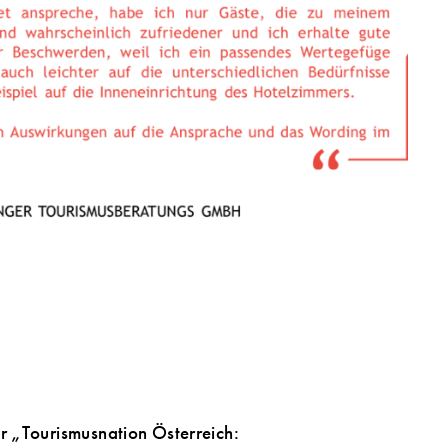
 „Tourismusnation Österreich: