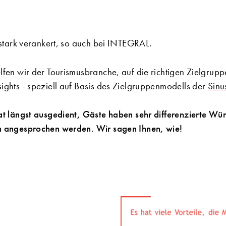
e stark verankert, so auch bei INTEGRAL.
lfen wir der Tourismusbranche, auf die richtigen Zielgrupp
ights - speziell auf Basis des Zielgruppenmodells der
Sinu
hat längst ausgedient, Gäste haben sehr differenzierte Wü
ch angesprochen werden. Wir sagen Ihnen, wie!