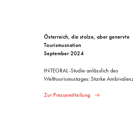
Österreich, die stolze, aber genervte
Tourismusnation
September 2024
INTEGRAL-Studie anlässlich des
Welttourismustages: Starke Ambivalen
Zur Pressemitteilung