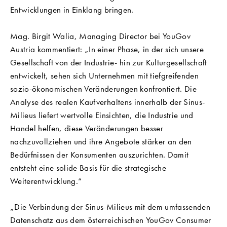
Entwicklungen in Einklang bringen.
Mag. Birgit Walia, Managing Director bei YouGov
Austria kommentiert: „In einer Phase, in der sich unsere
Gesellschaft von der Industrie- hin zur Kulturgesellschaft
entwickelt, sehen sich Unternehmen mit tiefgreifenden
sozio-ökonomischen Veränderungen konfrontiert. Die
Analyse des realen Kaufverhaltens innerhalb der Sinus-
Milieus liefert wertvolle Einsichten, die Industrie und
Handel helfen, diese Veränderungen besser
nachzuvollziehen und ihre Angebote stärker an den
Bedürfnissen der Konsumenten auszurichten. Damit
entsteht eine solide Basis für die strategische
Weiterentwicklung.“
„Die Verbindung der Sinus-Milieus mit dem umfassenden
Datenschatz aus dem österreichischen YouGov Consumer