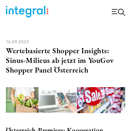
16.09.2025
Wertebasierte Shopper Insights:
Sinus-Milieus ab jetzt im YouGov
Shopper Panel Österreich
Österreich-Premiere: Kooperation