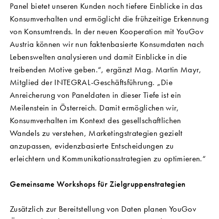
Panel bietet unseren Kunden noch tiefere Einblicke in das
Konsumverhalten und ermöglicht die frühzeitige Erkennung
von Konsumtrends. In der neuen Kooperation mit YouGov
Austria können wir nun faktenbasierte Konsumdaten nach
Lebenswelten analysieren und damit Einblicke in die
treibenden Motive geben.“, ergänzt Mag. Martin Mayr,
Mitglied der INTEGRAL-Geschäftsführung. „Die
Anreicherung von Paneldaten in dieser Tiefe ist ein
Meilenstein in Österreich. Damit ermöglichen wir,
Konsumverhalten im Kontext des gesellschaftlichen
Wandels zu verstehen, Marketingstrategien gezielt
anzupassen, evidenzbasierte Entscheidungen zu
erleichtern und Kommunikationsstrategien zu optimieren.“
Gemeinsame Workshops für Zielgruppenstrategien
Zusätzlich zur Bereitstellung von Daten planen YouGov