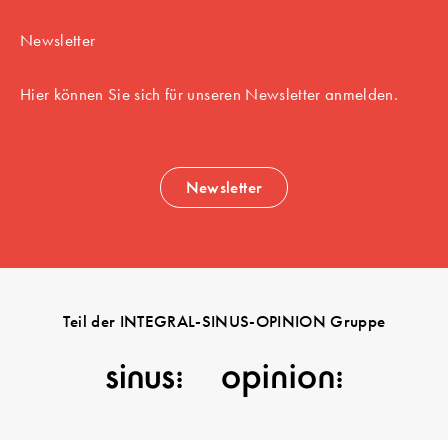
Newsletter
Hier können Sie sich für unseren Newsletter anmelden.
Newsletter
Teil der INTEGRAL-SINUS-OPINION Gruppe