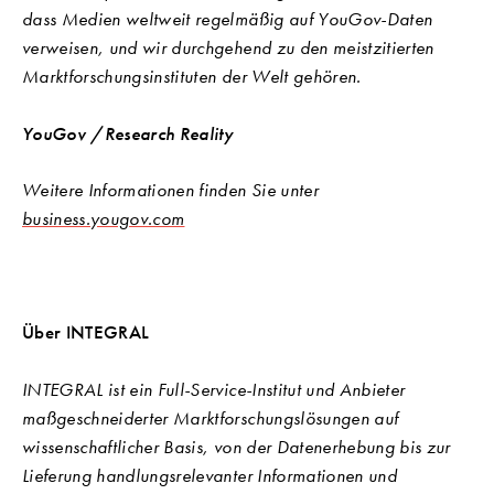
dass Medien weltweit regelmäßig auf YouGov-Daten
verweisen, und wir durchgehend zu den meistzitierten
Marktforschungsinstituten der Welt gehören.
YouGov /Research Reality
Weitere Informationen finden Sie unter
business.yougov.com
Über INTEGRAL
INTEGRAL ist ein Full-Service-Institut und Anbieter
maßgeschneiderter Marktforschungslösungen auf
wissenschaftlicher Basis, von der Datenerhebung bis zur
Lieferung handlungsrelevanter Informationen und