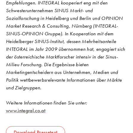
Empfehlungen. INTEGRAL kooperiert eng mit den
Schwesterunternehmen SINUS Markt- und
Sozialforschung in Heidelberg und Berlin und OPINION
Market Research & Consulting, Nürnberg (INTEGRAL-
SINUS-OPINION Gruppe). In Kooperation mit dem
Heidelberger SINUS-Institut, dessen Mehrheitsanteile
INTEGRAL im Jahr 2009 übernommen hat, engagiert sich
der österreichische Marktforscher intensiv in der Sinus-
Milieu Forschung. Die Ergebnisse bieten
Marketingentscheidern aus Unternehmen, Medien und
Politik wettbewerbsrelevante Informationen über Märkte
und Zielgruppen.
Weitere Informationen finden Sie unter:
www.integral.co.at
Download Pressetext