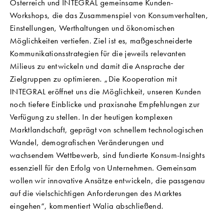
Österreich und INTEGRAL gemeinsame Kunden-
Workshops, die das Zusammenspiel von Konsumverhalten,
Einstellungen, Werthaltungen und ökonomischen
Möglichkeiten vertiefen. Ziel ist es, maßgeschneiderte
Kommunikationsstrategien für die jeweils relevanten
Milieus zu entwickeln und damit die Ansprache der
Zielgruppen zu optimieren. „Die Kooperation mit
INTEGRAL eröffnet uns die Möglichkeit, unseren Kunden
noch tiefere Einblicke und praxisnahe Empfehlungen zur
Verfügung zu stellen. In der heutigen komplexen
Marktlandschaft, geprägt von schnellem technologischen
Wandel, demografischen Veränderungen und
wachsendem Wettbewerb, sind fundierte Konsum-Insights
essenziell für den Erfolg von Unternehmen. Gemeinsam
wollen wir innovative Ansätze entwickeln, die passgenau
auf die vielschichtigen Anforderungen des Marktes
eingehen“, kommentiert Walia abschließend.