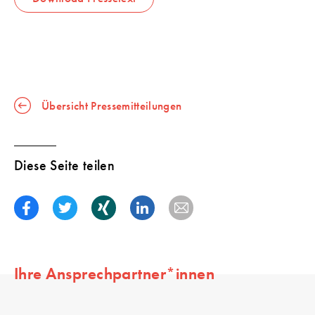
Übersicht Pressemitteilungen
Diese Seite teilen
Ihre Ansprechpartner*innen