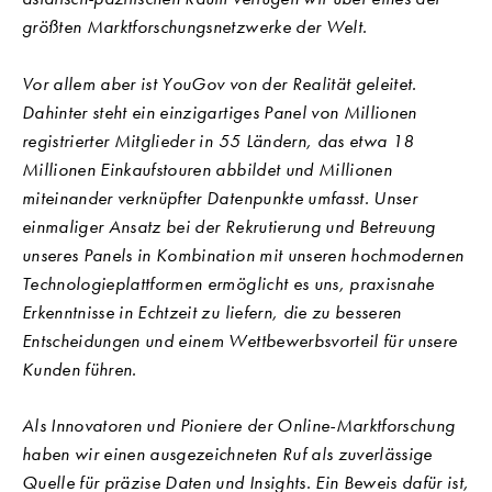
größten Marktforschungsnetzwerke der Welt.
Vor allem aber ist YouGov von der Realität geleitet.
Dahinter steht ein einzigartiges Panel von Millionen
registrierter Mitglieder in 55 Ländern, das etwa 18
Millionen Einkaufstouren abbildet und Millionen
miteinander verknüpfter Datenpunkte umfasst. Unser
einmaliger Ansatz bei der Rekrutierung und Betreuung
unseres Panels in Kombination mit unseren hochmodernen
Technologieplattformen ermöglicht es uns, praxisnahe
Erkenntnisse in Echtzeit zu liefern, die zu besseren
Entscheidungen und einem Wettbewerbsvorteil für unsere
Kunden führen.
Als Innovatoren und Pioniere der Online-Marktforschung
haben wir einen ausgezeichneten Ruf als zuverlässige
Quelle für präzise Daten und Insights. Ein Beweis dafür ist,