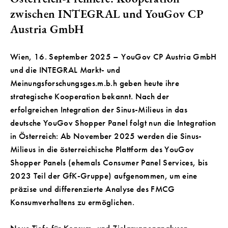
zwischen INTEGRAL und YouGov CP
Austria GmbH
Wien, 16. September 2025 – YouGov CP Austria GmbH
und die INTEGRAL Markt- und
Meinungsforschungsges.m.b.h geben heute ihre
strategische Kooperation bekannt. Nach der
erfolgreichen Integration der Sinus-Milieus in das
deutsche YouGov Shopper Panel folgt nun die Integration
in Österreich: Ab November 2025 werden die Sinus-
Milieus in die österreichische Plattform des YouGov
Shopper Panels (ehemals Consumer Panel Services, bis
2023 Teil der GfK-Gruppe) aufgenommen, um eine
präzise und differenzierte Analyse des FMCG
Konsumverhaltens zu ermöglichen.