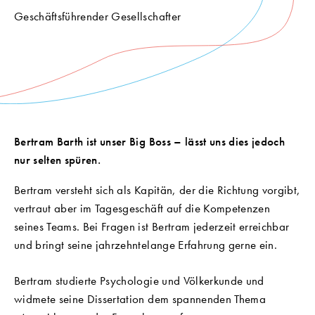
Geschäftsführender Gesellschafter
Bertram Barth ist unser Big Boss – lässt uns dies jedoch
nur selten spüren.
Bertram versteht sich als Kapitän, der die Richtung vorgibt,
vertraut aber im Tagesgeschäft auf die Kompetenzen
seines Teams. Bei Fragen ist Bertram jederzeit erreichbar
und bringt seine jahrzehntelange Erfahrung gerne ein.
Bertram studierte Psychologie und Völkerkunde und
widmete seine Dissertation dem spannenden Thema