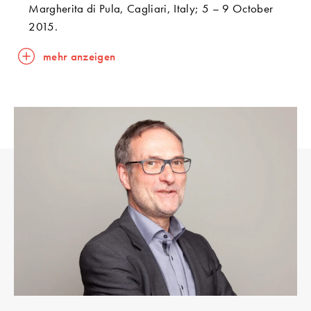
Margherita di Pula, Cagliari, Italy; 5 – 9 October
2015.
mehr anzeigen