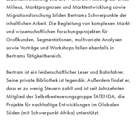
Milieus, Marktprognosen und Marktentwicklung sowie
Migrationsforschung bilden Bertrams Schwerpunkte der
inhaltlichen Arbeit. Die Begleitung von komplexen Markt-
und wissenschaftlichen Forschungsprojekten für
Großkunden, Segmentationen, multivariate Analysen
sowie Vorträge und Workshops fallen ebenfalls in
Bertrams Tätigkeitbereich.
Bertram ist ein leidenschaftlicher Leser und Bahnfahrer.
Seine private Bibliothek ist legendär. Außerdem findet er,
dass er zu wenig Steuern zahlt und ist seit Jahrzehnten
Mitglied der Selbstbesteuerungsgruppe TATENDA, die
Projekte für nachhaltige Entwicklungen im Globalen
Süden (mit Schwerpunkt Afrika) unterstützt.