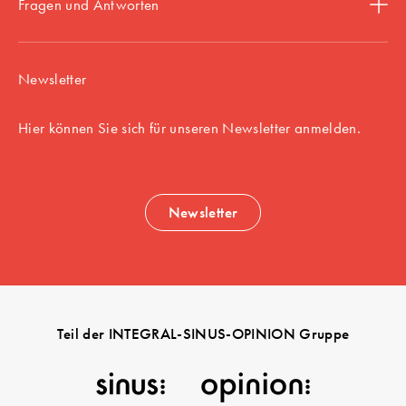
Fragen und Antworten
Newsletter
Hier können Sie sich für unseren Newsletter anmelden.
Newsletter
Teil der INTEGRAL-SINUS-OPINION Gruppe