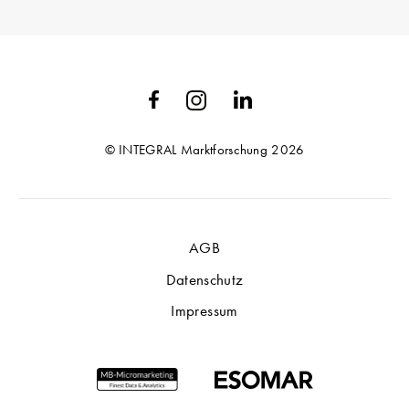
© INTEGRAL Marktforschung 2026
AGB
Datenschutz
Impressum