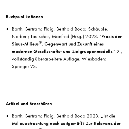
Buchpublikationen
Barth, Bertram; Flaig, Berthold Bodo; Schäuble,
Norbert; Tautscher, Manfred (Hrsg.) 2023.
"Praxis der
®
Sinus-Milieus
. Gegenwart und Zukunft eines
modernen Gesellschafts- und Zielgruppenmodells."
2.,
vollständig überarbeitete Auflage. Wiesbaden:
Springer VS.
Artikel und Broschüren
Barth, Bertram; Flaig, Berthold Bodo 2023.
„Ist die
Milieubetrachtung noch zeitgemäß? Zur Relevanz der