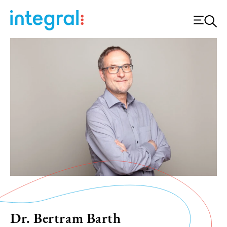
Dr. Bertram Barth