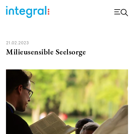
21.02.2023
Milieusensible Seelsorge