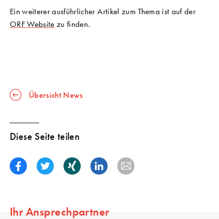
Ein weiterer ausführlicher Artikel zum Thema ist auf der
ORF Website
zu finden.
Übersicht News
Diese Seite teilen
Ihr Ansprechpartner