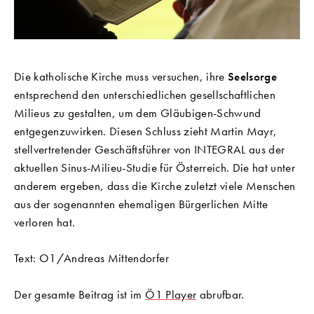
Die katholische Kirche muss versuchen, ihre
Seelsorge
entsprechend den unterschiedlichen gesellschaftlichen
Milieus zu gestalten, um dem Gläubigen-Schwund
entgegenzuwirken. Diesen Schluss zieht Martin Mayr,
stellvertretender Geschäftsführer von INTEGRAL aus der
aktuellen Sinus-Milieu-Studie für Österreich. Die hat unter
anderem ergeben, dass die Kirche zuletzt viele Menschen
aus der sogenannten ehemaligen Bürgerlichen Mitte
verloren hat.
Text: O1/Andreas Mittendorfer
Der gesamte Beitrag ist im
Ö1 Player
abrufbar.