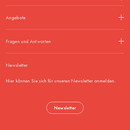
Angebote
Fragen und Antworten
Newsletter
Hier können Sie sich für unseren Newsletter anmelden.
Newsletter