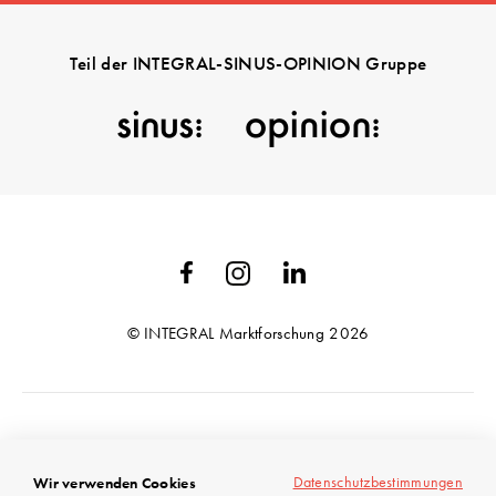
Teil der INTEGRAL-SINUS-OPINION Gruppe
© INTEGRAL Marktforschung 2026
AGB
Datenschutzbestimmungen
Wir verwenden Cookies
Datenschutz