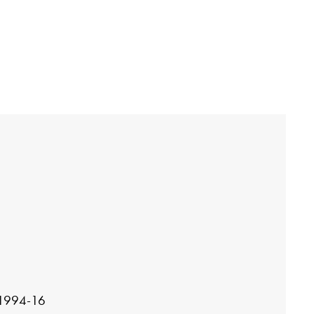
1994-16