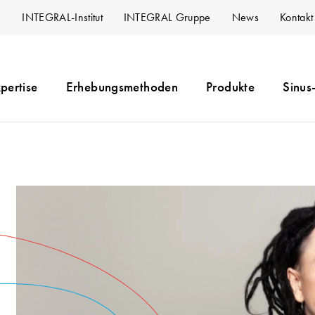
INTEGRAL-Institut
INTEGRAL Gruppe
News
Kontakt
pertise
Erhebungsmethoden
Produkte
Sinus