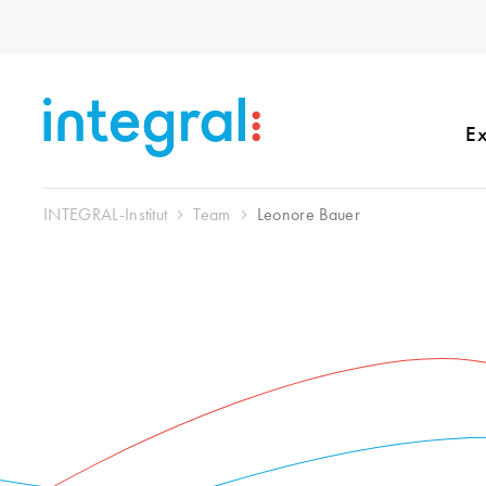
Ex
INTEGRAL-Institut
Team
Leonore Bauer