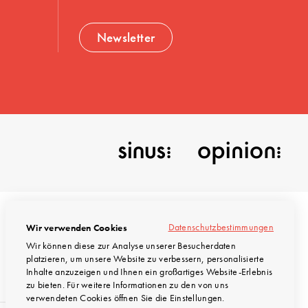
Newsletter
Datenschutzbestimmungen
Wir verwenden Cookies
Wir können diese zur Analyse unserer Besucherdaten
platzieren, um unsere Website zu verbessern, personalisierte
© INTEGRAL Marktforschung 2026
Inhalte anzuzeigen und Ihnen ein großartiges Website-Erlebnis
zu bieten. Für weitere Informationen zu den von uns
verwendeten Cookies öffnen Sie die Einstellungen.