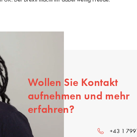
Wollen Sie Kontakt
aufnehmen und mehr
erfahren?
+43 1 799