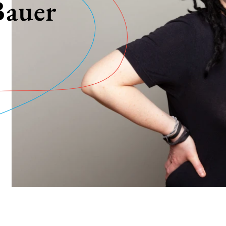
Bauer