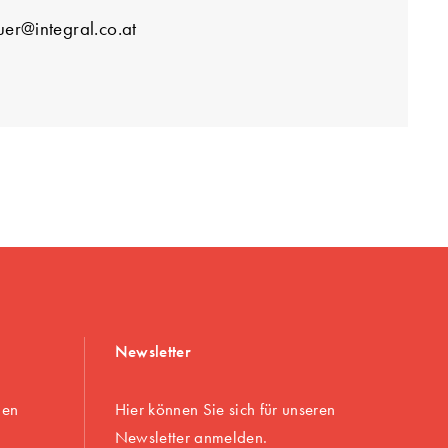
er@integral.co.at
Newsletter
gen
Hier können Sie sich für unseren
Newsletter anmelden.