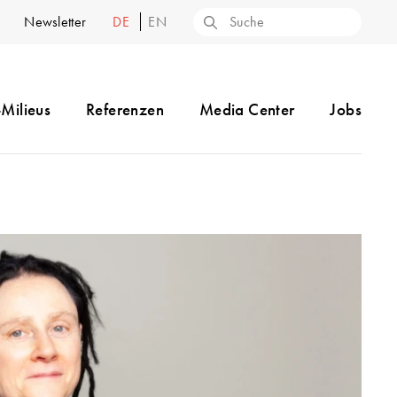
Newsletter
DE
EN
-Milieus
Referenzen
Media Center
Jobs