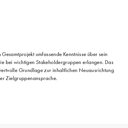
Gesamtprojekt umfassende Kenntnisse über sein
wie bei wichtigen Stakeholdergruppen erlangen. Das
 wertvolle Grundlage zur inhaltlichen Neuausrichtung
er Zielgruppenansprache.