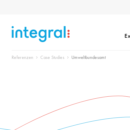
Ex
Referenzen
Case Studies
Umweltbundesamt