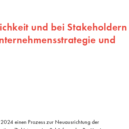
lichkeit und bei Stakeholdern
nternehmensstrategie und
 2024 einen Prozess zur Neuausrichtung der