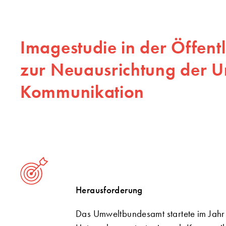
Imagestudie in der Öffent
zur Neuausrichtung der U
Kommunikation
Herausforderung
Das Umweltbundesamt startete im Jahr