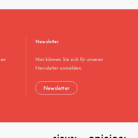
Newsletter
gen
Hier können Sie sich für unseren
Newsletter anmelden.
Newsletter