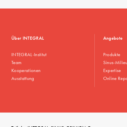
Über INTEGRAL
Angebote
INTEGRAL-Institut
Produkte
Team
Sinus-Milie
Kooperationen
Expertise
Ausstattung
Online Rep