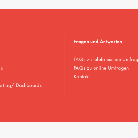
Fragen und Antworten
FAQs zu telefonischen Umfra
us
FAQs zu online Umfragen
Kontakt
orting/ Dashboards