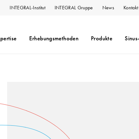
INTEGRAL-Institut
INTEGRAL Gruppe
News
Kontakt
pertise
Erhebungsmethoden
Produkte
Sinus