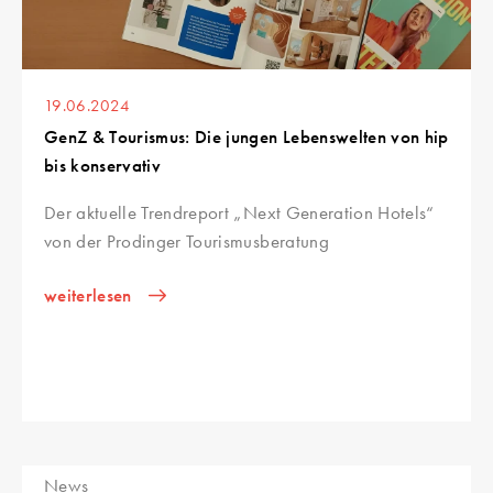
19.06.2024
GenZ & Tourismus: Die jungen Lebenswelten von hip
bis konservativ
Der aktuelle Trendreport „Next Generation Hotels“
von der Prodinger Tourismusberatung
weiterlesen
News