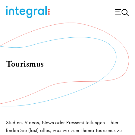
Tourismus
Studien, Videos, News oder Pressemitteilungen – hier
finden Sie (fast) alles, was wir zum Thema Tourismus zu