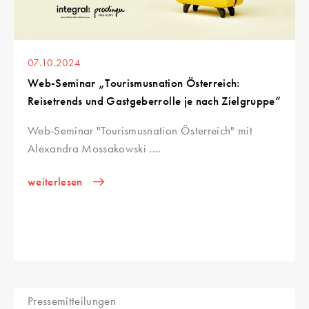
07.10.2024
Web-Seminar „Tourismusnation Österreich:
Reisetrends und Gastgeberrolle je nach Zielgruppe“
Web-Seminar "Tourismusnation Österreich" mit
Alexandra Mossakowski ....
weiterlesen
Pressemitteilungen