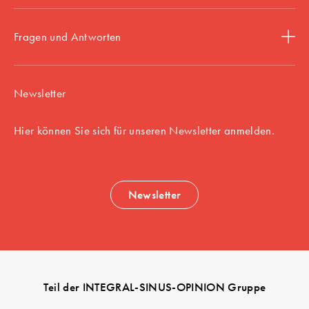
Fragen und Antworten
Newsletter
Hier können Sie sich für unseren Newsletter anmelden.
Newsletter
Teil der INTEGRAL-SINUS-OPINION Gruppe