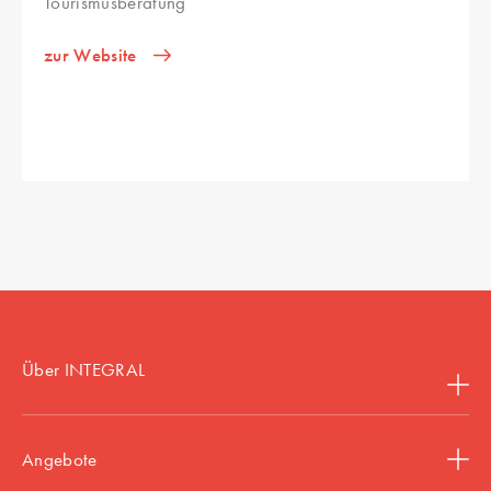
Tourismusberatung
zur Website
Über INTEGRAL
Angebote