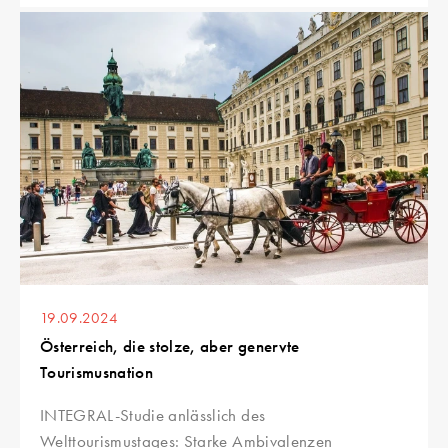
19.09.2024
Österreich, die stolze, aber genervte
Tourismusnation
INTEGRAL-Studie anlässlich des
Welttourismustages: Starke Ambivalenzen