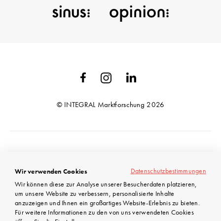
© INTEGRAL Marktforschung 2026
AGB
Datenschutzbestimmungen
Wir verwenden Cookies
Datenschutz
Wir können diese zur Analyse unserer Besucherdaten platzieren,
Impressum
um unsere Website zu verbessern, personalisierte Inhalte
anzuzeigen und Ihnen ein großartiges Website-Erlebnis zu bieten.
Für weitere Informationen zu den von uns verwendeten Cookies