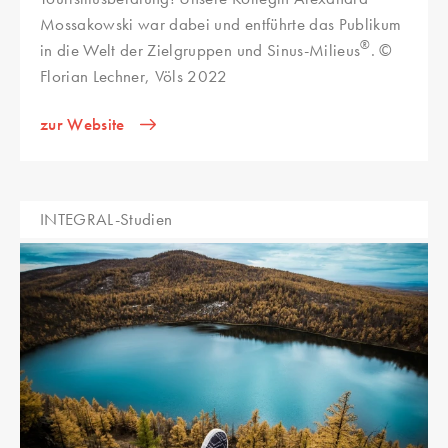
Mossakowski war dabei und entführte das Publikum
®
in die Welt der Zielgruppen und Sinus-Milieus
. ©
Florian Lechner, Völs 2022
zur Website
INTEGRAL-Studien