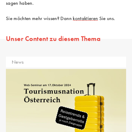
sagen haben.
Sie möchten mehr wissen? Dann
kontaktieren
Sie uns.
Unser Content zu diesem Thema
News