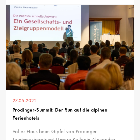
27.05.2022
Prodinger-Summit: Der Run auf die alpinen
Ferienhotels
Volles Haus beim Gipfel von Prodinger
Tourismusberatung! Unsere Kollegin Alexandra