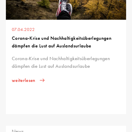
07.04.2022
Corona-Krise und Nachhaltigkeitsüberlegungen
dämpfen die Lust auf Auslandsurlaube
Corona-Krise und Nachhaltigkeitsüberlegungen
dämpfen die Lust auf Auslandsurlaube
weiterlesen
News