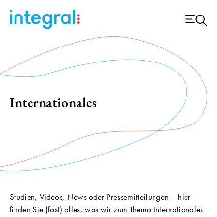
Internationales
Studien, Videos, News oder Pressemitteilungen – hier
finden Sie (fast) alles, was wir zum Thema
Internationales