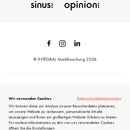
© INTEGRAL Marktforschung 2026
AGB
Datenschutzbestimmungen
Wir verwenden Cookies
Datenschutz
Wir können diese zur Analyse unserer Besucherdaten platzieren,
Impressum
um unsere Website zu verbessern, personalisierte Inhalte
anzuzeigen und Ihnen ein großartiges Website-Erlebnis zu bieten.
Für weitere Informationen zu den von uns verwendeten Cookies
öffnen Sie die Einstellungen.