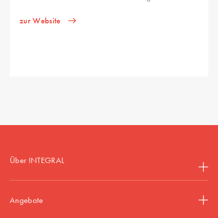
zur Website
Über INTEGRAL
Angebote