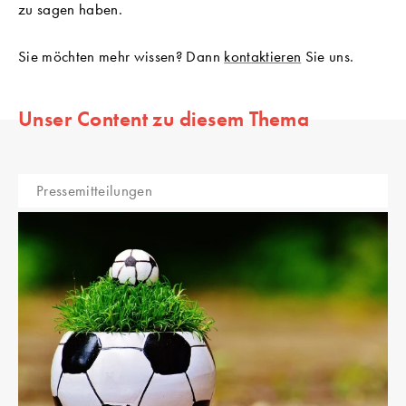
zu sagen haben.
Sie möchten mehr wissen? Dann
kontaktieren
Sie uns.
Unser Content zu diesem Thema
Pressemitteilungen