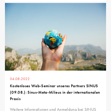
04.08.2022
Kostenloses Web-Seminar unseres Partners SINUS
(09.08.): Sinus-Meta-Milieus in der internationalen
Praxis
Weitere Informationen und Anmeldung bei SINUS