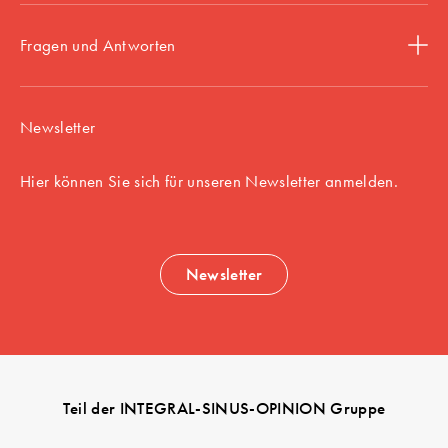
Fragen und Antworten
Newsletter
Hier können Sie sich für unseren Newsletter anmelden.
Newsletter
Teil der INTEGRAL-SINUS-OPINION Gruppe