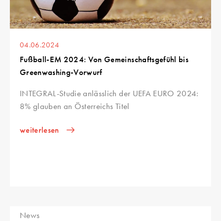
04.06.2024
Fußball-EM 2024: Von Gemeinschaftsgefühl bis
Greenwashing-Vorwurf
INTEGRAL-Studie anlässlich der UEFA EURO 2024:
8% glauben an Österreichs Titel
weiterlesen
News