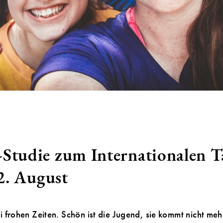
udie zum Internationalen T
2. August
i frohen Zeiten. Schön ist die Jugend, sie kommt nicht meh