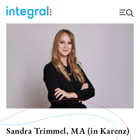
Sandra Trimmel, MA (in Karenz)