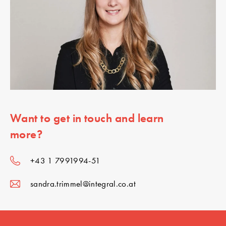
Want to get in touch and learn
more?
+43 1 7991994-51
sandra.trimmel@integral.co.at