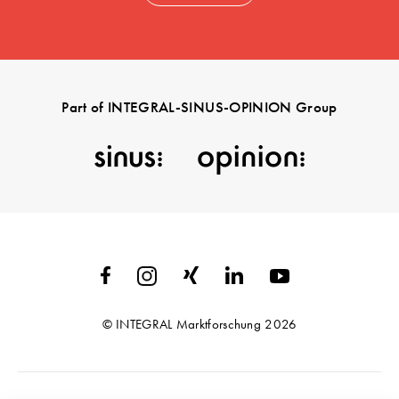
Part of INTEGRAL-SINUS-OPINION Group
© INTEGRAL Marktforschung 2026