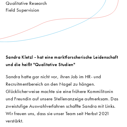
Qualitative Research
Field Supervision
Sandra Kletzl - hat eine marktforscherische Leidenschaft
und die heißt "Qualitative Studien"
Sandra hatte gar nicht vor, ihren Job im HR- und
Recruitmentbereich an den Nagel zu hängen.
Glücklicherweise machte sie eine frühere Kommilitonin
und Freundin auf unsere Stellenanzeige aufmerksam. Das
zweistufige Auswahlverfahren schaffte Sandra mit Links.
Wir freuen uns, dass sie unser Team seit Herbst 2021
verstärkt.