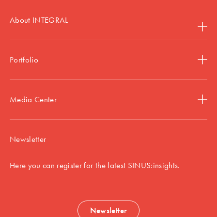
About INTEGRAL
Portfolio
Media Center
Newsletter
Here you can register for the latest SINUS:insights.
Newsletter