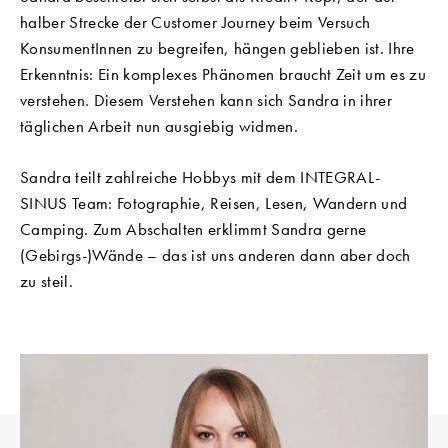
halber Strecke der Customer Journey beim Versuch
KonsumentInnen zu begreifen, hängen geblieben ist. Ihre
Erkenntnis: Ein komplexes Phänomen braucht Zeit um es zu
verstehen. Diesem Verstehen kann sich Sandra in ihrer
täglichen Arbeit nun ausgiebig widmen.
Sandra teilt zahlreiche Hobbys mit dem INTEGRAL-
SINUS Team: Fotographie, Reisen, Lesen, Wandern und
Camping. Zum Abschalten erklimmt Sandra gerne
(Gebirgs-)Wände – das ist uns anderen dann aber doch
zu steil.