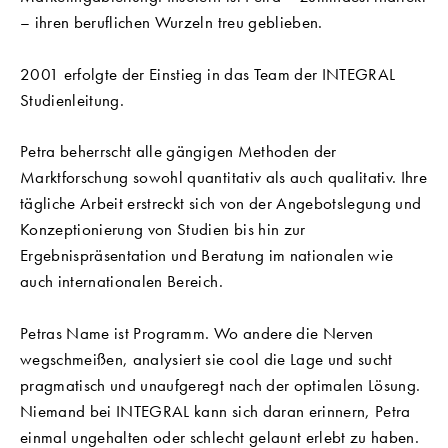
– ihren beruflichen Wurzeln treu geblieben.
2001 erfolgte der Einstieg in das Team der INTEGRAL
Studienleitung.
Petra beherrscht alle gängigen Methoden der
Marktforschung sowohl quantitativ als auch qualitativ. Ihre
tägliche Arbeit erstreckt sich von der Angebotslegung und
Konzeptionierung von Studien bis hin zur
Ergebnispräsentation und Beratung im nationalen wie
auch internationalen Bereich.
Petras Name ist Programm. Wo andere die Nerven
wegschmeißen, analysiert sie cool die Lage und sucht
pragmatisch und unaufgeregt nach der optimalen Lösung.
Niemand bei INTEGRAL kann sich daran erinnern, Petra
einmal ungehalten oder schlecht gelaunt erlebt zu haben.