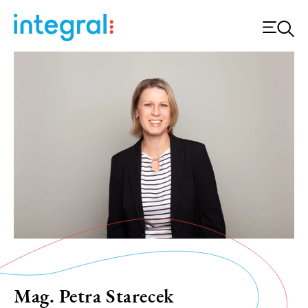
Mag. Petra Starecek