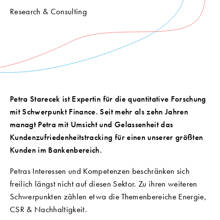
Research & Consulting
Petra Starecek ist Expertin für die quantitative Forschung
mit Schwerpunkt Finance. Seit mehr als zehn Jahren
managt Petra mit Umsicht und Gelassenheit das
Kundenzufriedenheitstracking für einen unserer größten
Kunden im Bankenbereich.
Petras Interessen und Kompetenzen beschränken sich
freilich längst nicht auf diesen Sektor. Zu ihren weiteren
Schwerpunkten zählen etwa die Themenbereiche Energie,
CSR & Nachhaltigkeit.