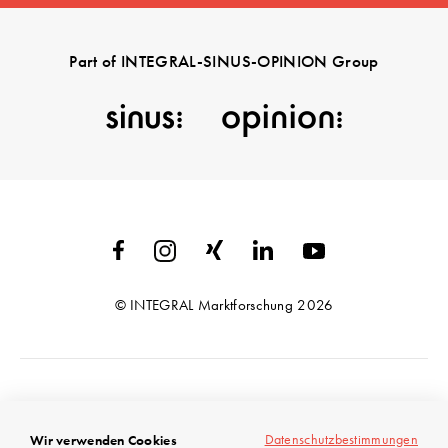
Part of INTEGRAL-SINUS-OPINION Group
© INTEGRAL Marktforschung 2026
Imprint
Datenschutzbestimmungen
Wir verwenden Cookies
Terms & Conditions