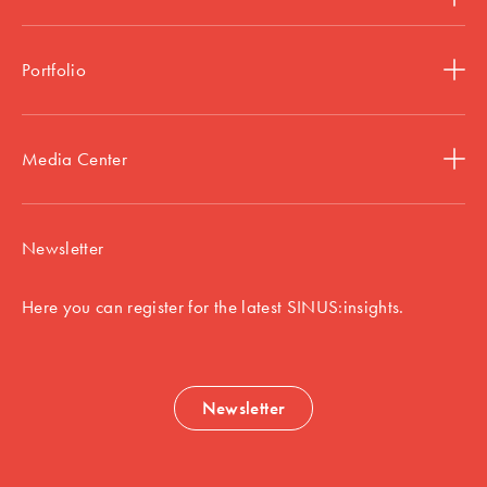
Portfolio
Media Center
Newsletter
Here you can register for the latest SINUS:insights.
Newsletter