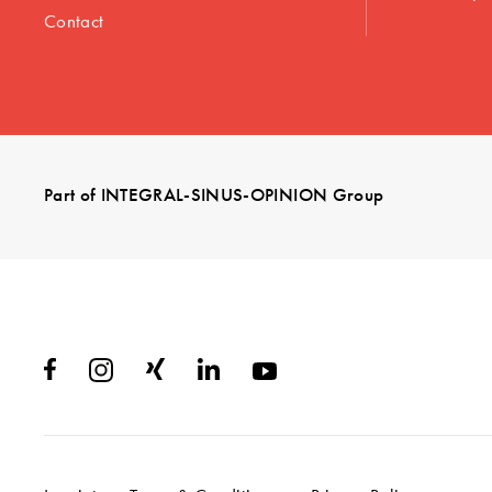
Contact
Part of INTEGRAL-SINUS-OPINION Group