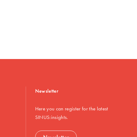
Newsletter
Here you can register for the latest
SINUS:insights.