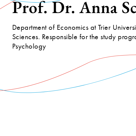
Prof. Dr. Anna S
Department of Economics at Trier Univers
Sciences. Responsible for the study prog
Psychology