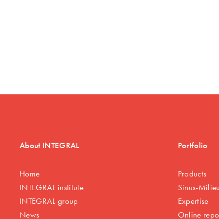
About INTEGRAL
Portfolio
Home
Products
INTEGRAL institute
Sinus-Milie
INTEGRAL group
Expertise
News
Online repo